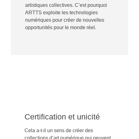
artistiques collectives. C’est pourquoi
ARTTS exploite les technologies
numériques pour créer de nouvelles
opportunités pour le monde réel.
Certification et unicité
Cela a-t-il un sens de créer des
collections d’art numérique qui peuvent