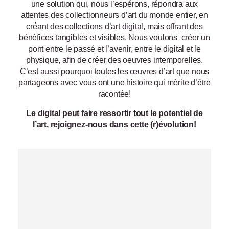
une solution qui, nous l’espérons, répondra aux
attentes des collectionneurs d’art du monde entier, en
créant des collections d’art digital, mais offrant des
bénéfices tangibles et visibles. Nous voulons créer un
pont entre le passé et l’avenir, entre le digital et le
physique, afin de créer des oeuvres intemporelles.
C’est aussi pourquoi toutes les œuvres d’art que nous
partageons avec vous ont une histoire qui mérite d’être
racontée!
Le digital peut faire ressortir tout le potentiel de
l’art, rejoignez-nous dans cette (r)évolution!