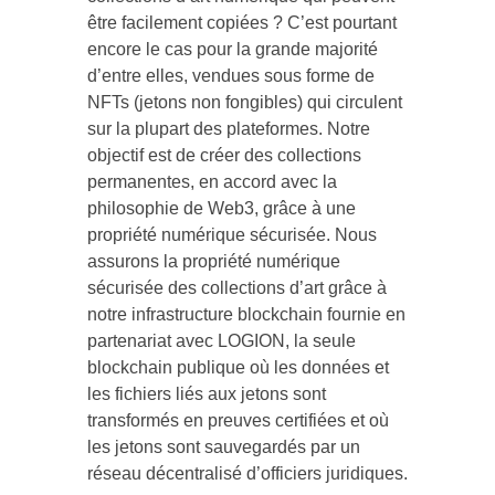
être facilement copiées ? C’est pourtant
encore le cas pour la grande majorité
d’entre elles, vendues sous forme de
NFTs (jetons non fongibles) qui circulent
sur la plupart des plateformes. Notre
objectif est de créer des collections
permanentes, en accord avec la
philosophie de Web3, grâce à une
propriété numérique sécurisée. Nous
assurons la propriété numérique
sécurisée des collections d’art grâce à
notre infrastructure blockchain fournie en
partenariat avec LOGION, la seule
blockchain publique où les données et
les fichiers liés aux jetons sont
transformés en preuves certifiées et où
les jetons sont sauvegardés par un
réseau décentralisé d’officiers juridiques.