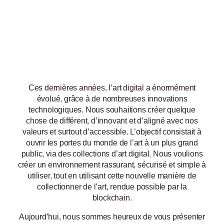
Ces dernières années, l’art digital a énormément
évolué, grâce à de nombreuses innovations
technologiques. Nous souhaitions créer quelque
chose de différent, d’innovant et d’aligné avec nos
valeurs et surtout d’accessible. L’objectif consistait à
ouvrir les portes du monde de l’art à un plus grand
public, via des collections d’art digital. Nous voulions
créer un environnement rassurant, sécurisé et simple à
utiliser, tout en utilisant cette nouvelle manière de
collectionner de l’art, rendue possible par la
blockchain.
Aujourd’hui, nous sommes heureux de vous présenter