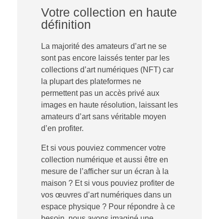
Votre collection en haute
définition
La majorité des amateurs d’art ne se
sont pas encore laissés tenter par les
collections d’art numériques (NFT) car
la plupart des plateformes ne
permettent pas un accès privé aux
images en haute résolution, laissant les
amateurs d’art sans véritable moyen
d’en profiter.
Et si vous pouviez commencer votre
collection numérique et aussi être en
mesure de l’afficher sur un écran à la
maison ? Et si vous pouviez profiter de
vos œuvres d’art numériques dans un
espace physique ? Pour répondre à ce
besoin, nous avons imaginé une