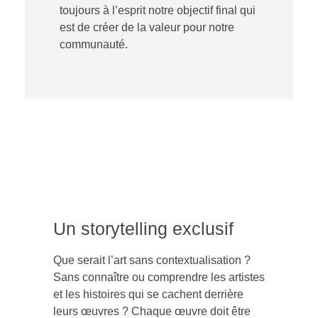
toujours à l’esprit notre objectif final qui
est de créer de la valeur pour notre
communauté.
Un storytelling exclusif
Que serait l’art sans contextualisation ?
Sans connaître ou comprendre les artistes
et les histoires qui se cachent derrière
leurs œuvres ? Chaque œuvre doit être