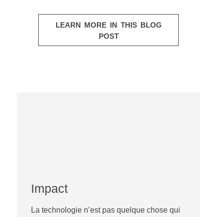
LEARN MORE IN THIS BLOG
POST
Impact
La technologie n’est pas quelque chose qui