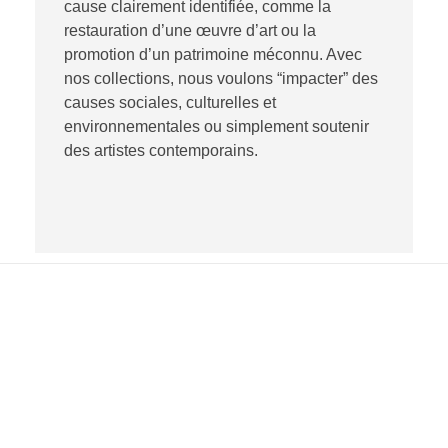
cause clairement identifiée, comme la
restauration d’une œuvre d’art ou la
promotion d’un patrimoine méconnu. Avec
nos collections, nous voulons “impacter” des
causes sociales, culturelles et
environnementales ou simplement soutenir
des artistes contemporains.
Nous trouver