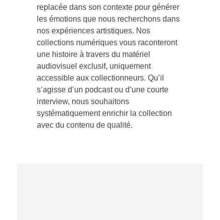
replacée dans son contexte pour générer
les émotions que nous recherchons dans
nos expériences artistiques. Nos
collections numériques vous raconteront
une histoire à travers du matériel
audiovisuel exclusif, uniquement
accessible aux collectionneurs. Qu’il
s’agisse d’un podcast ou d’une courte
interview, nous souhaitons
systématiquement enrichir la collection
avec du contenu de qualité.