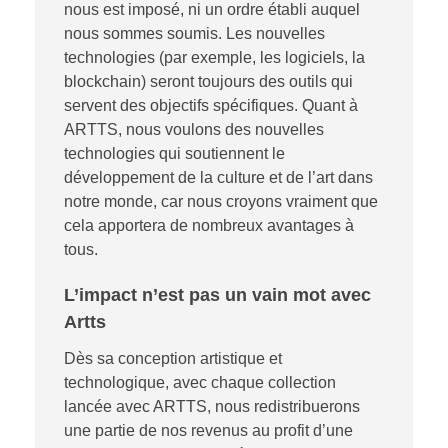
nous est imposé, ni un ordre établi auquel
nous sommes soumis. Les nouvelles
technologies (par exemple, les logiciels, la
blockchain) seront toujours des outils qui
servent des objectifs spécifiques. Quant à
ARTTS, nous voulons des nouvelles
technologies qui soutiennent le
développement de la culture et de l’art dans
notre monde, car nous croyons vraiment que
cela apportera de nombreux avantages à
tous.
L’impact n’est pas un vain mot avec
Artts
Dès sa conception artistique et
technologique, avec chaque collection
lancée avec ARTTS, nous redistribuerons
une partie de nos revenus au profit d’une