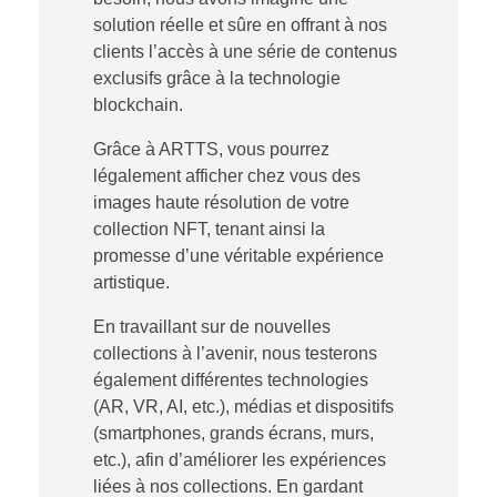
solution réelle et sûre en offrant à nos
clients l’accès à une série de contenus
exclusifs grâce à la technologie
blockchain.
Grâce à ARTTS, vous pourrez
légalement afficher chez vous des
images haute résolution de votre
collection NFT, tenant ainsi la
promesse d’une véritable expérience
artistique.
En travaillant sur de nouvelles
collections à l’avenir, nous testerons
également différentes technologies
(AR, VR, AI, etc.), médias et dispositifs
(smartphones, grands écrans, murs,
etc.), afin d’améliorer les expériences
liées à nos collections. En gardant