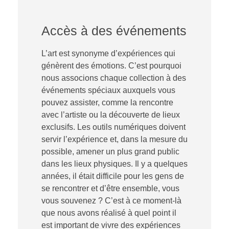
Accès à des événements
L’art est synonyme d’expériences qui
génèrent des émotions. C’est pourquoi
nous associons chaque collection à des
événements spéciaux auxquels vous
pouvez assister, comme la rencontre
avec l’artiste ou la découverte de lieux
exclusifs. Les outils numériques doivent
servir l’expérience et, dans la mesure du
possible, amener un plus grand public
dans les lieux physiques. Il y a quelques
années, il était difficile pour les gens de
se rencontrer et d’être ensemble, vous
vous souvenez ? C’est à ce moment-là
que nous avons réalisé à quel point il
est important de vivre des expériences