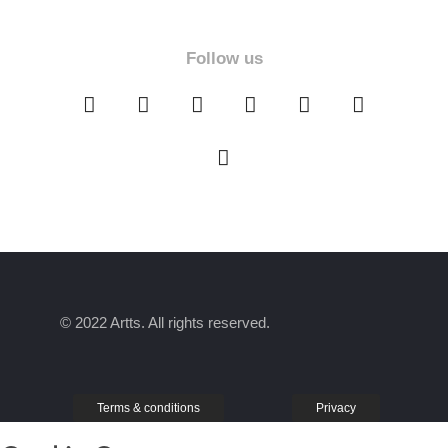
Follow us
© 2022 Artts. All rights reserved.
Terms & conditions
Privacy